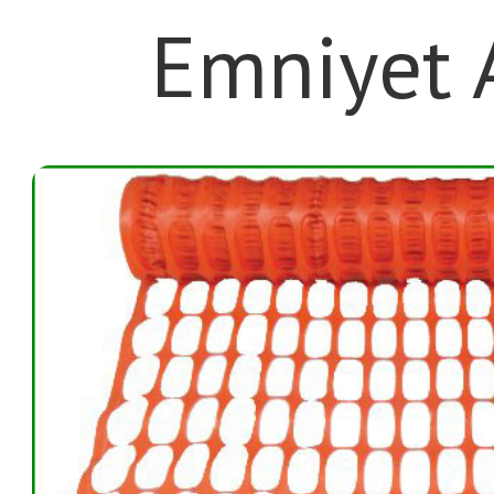
Emniyet 