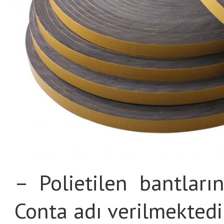
– Polietilen bantlar
Conta adı verilmektedi