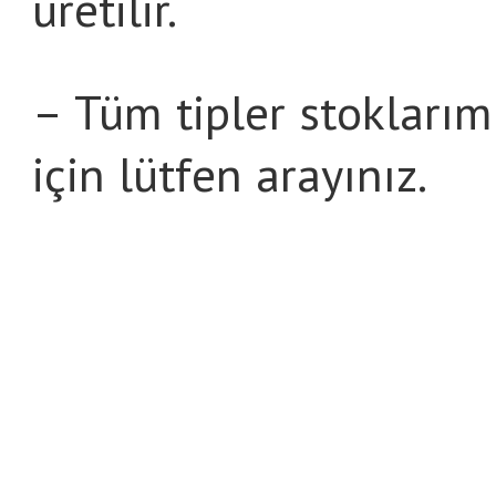
üretilir.
– Tüm tipler stoklarımı
için lütfen arayınız.