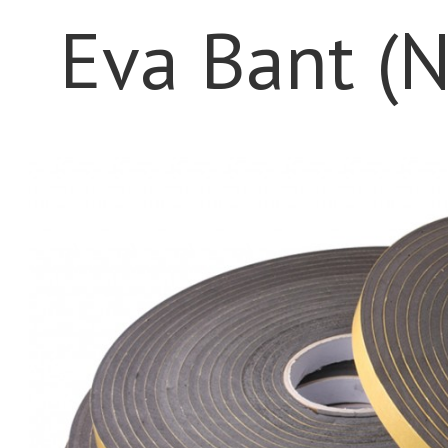
Eva Bant (