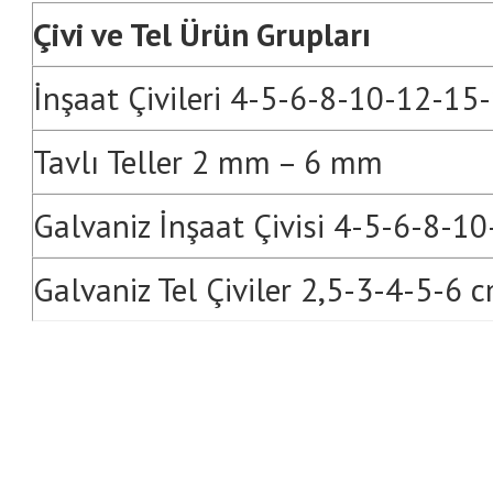
Çivi ve Tel Ürün Grupları
İnşaat Çivileri 4-5-6-8-10-12-15
Tavlı Teller 2 mm – 6 mm
Galvaniz İnşaat Çivisi 4-5-6-8-1
Galvaniz Tel Çiviler 2,5-3-4-5-6 