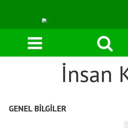
İnsan 
GENEL BİLGİLER