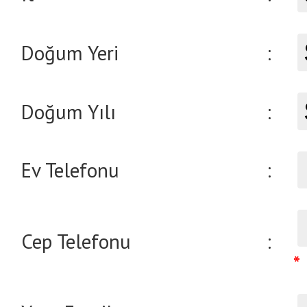
Doğum Yeri
:
Doğum Yılı
:
Ev Telefonu
:
Cep Telefonu
:
*