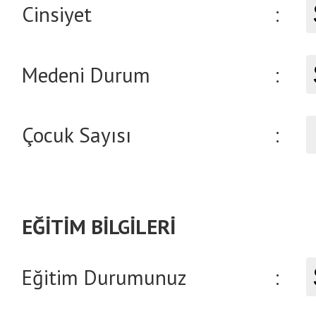
Cinsiyet
:
Medeni Durum
:
Çocuk Sayısı
:
EĞİTİM BİLGİLERİ
Eğitim Durumunuz
: