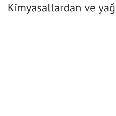
Kimyasallardan ve yağ