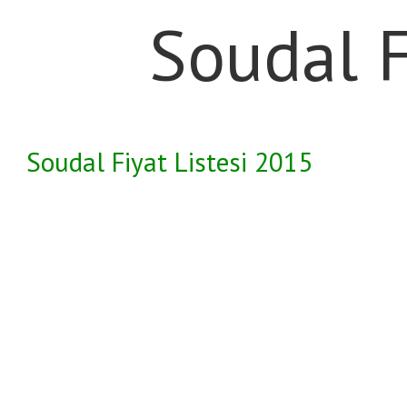
Soudal F
Soudal Fiyat Listesi 2015