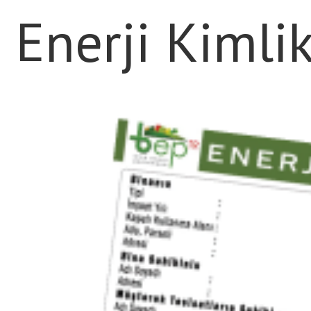
Enerji Kimli